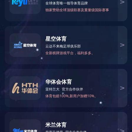
武汉今创星空网页版设备有限公司
2014年8月29日，今创集团出资设立全资子公司武汉今创.
注册资本：1000万元。
注册地址：武汉市黄陂区前川街黄孝路199号。
主营业务：星空网页版车辆配套产品的生产、销售及相关服
务。
上一条：
成都今创星空网页版设备有限公司
下一条：
芜湖今创星空网页版设备有限公司