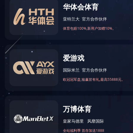
信息披露
股民热线:
0519-88377688
董秘邮箱:
Securities@ktk.com.cn