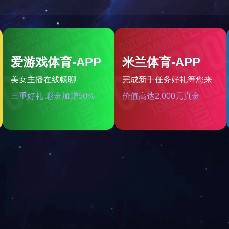
立即提交
新闻中心
社会责任
加入我们
下子公司
公司新闻
社会责任
社会招聘
校园招聘
星空（中国
在线反馈